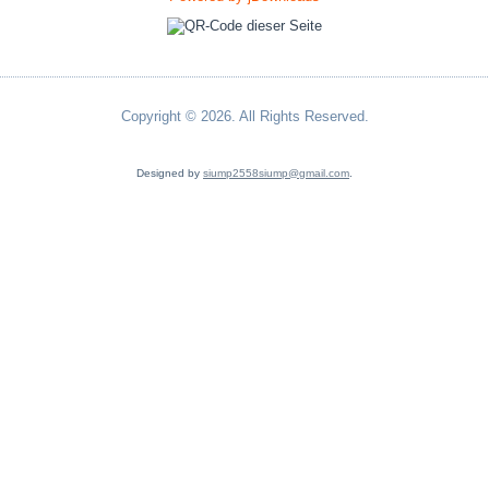
Copyright © 2026. All Rights Reserved.
Designed by
siump2558siump@gmail.com
.