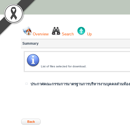
Overview
Search
Up
Summary
List of files selected for download.
ประกาศคณะกรรมการมาตรฐานการบริหารงานบุคคลส่วนท้อ
Back