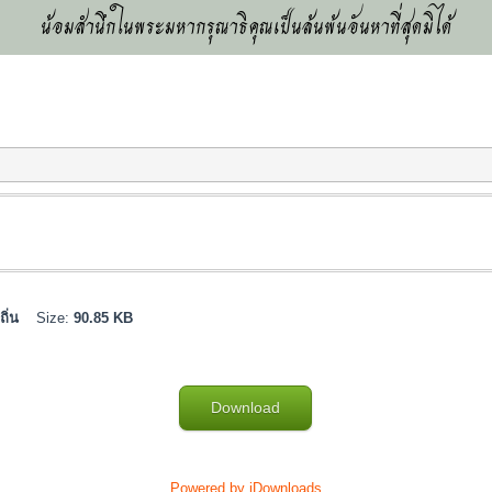
น้อมสำนึกในพระมหากรุณาธิคุณเป็นล้นพ้นอันหาที่สุดมิได้
งถิ่น
Size:
90.85 KB
Download
Powered by jDownloads